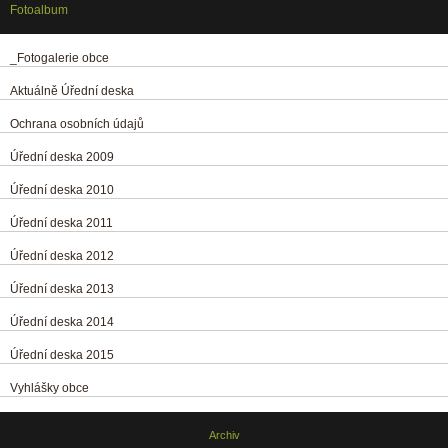
Fotoalbum
_Fotogalerie obce
Aktuálně Úřední deska
Ochrana osobních údajů
Úřední deska 2009
Úřední deska 2010
Úřední deska 2011
Úřední deska 2012
Úřední deska 2013
Úřední deska 2014
Úřední deska 2015
Vyhlášky obce
Archiv