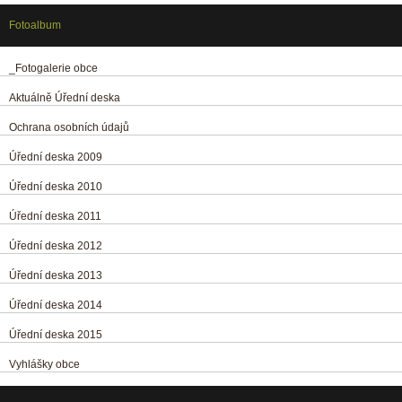
Fotoalbum
_Fotogalerie obce
Aktuálně Úřední deska
Ochrana osobních údajů
Úřední deska 2009
Úřední deska 2010
Úřední deska 2011
Úřední deska 2012
Úřední deska 2013
Úřední deska 2014
Úřední deska 2015
Vyhlášky obce