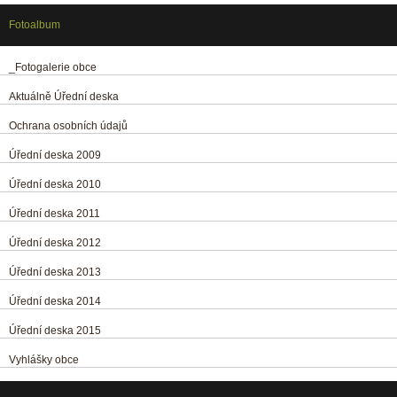
Fotoalbum
_Fotogalerie obce
Aktuálně Úřední deska
Ochrana osobních údajů
Úřední deska 2009
Úřední deska 2010
Úřední deska 2011
Úřední deska 2012
Úřední deska 2013
Úřední deska 2014
Úřední deska 2015
Vyhlášky obce