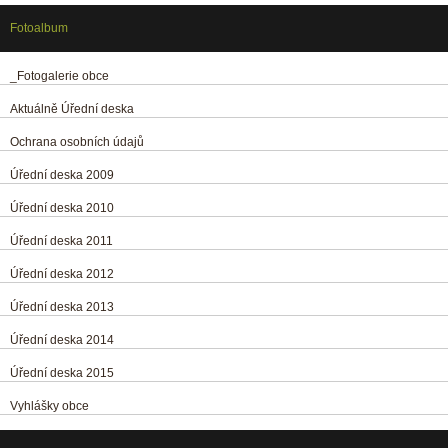
Fotoalbum
_Fotogalerie obce
Aktuálně Úřední deska
Ochrana osobních údajů
Úřední deska 2009
Úřední deska 2010
Úřední deska 2011
Úřední deska 2012
Úřední deska 2013
Úřední deska 2014
Úřední deska 2015
Vyhlášky obce