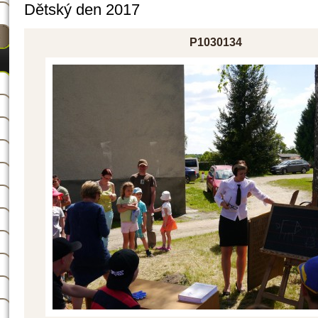
Dětský den 2017
P1030134