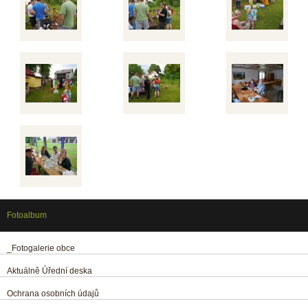
Fotoalbum
_Fotogalerie obce
Aktuálně Úřední deska
Ochrana osobních údajů