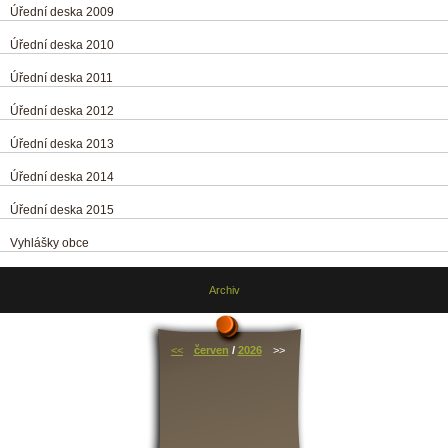
Úřední deska 2009
Úřední deska 2010
Úřední deska 2011
Úřední deska 2012
Úřední deska 2013
Úřední deska 2014
Úřední deska 2015
Vyhlášky obce
Archiv
<<
červen
/
2026
>>