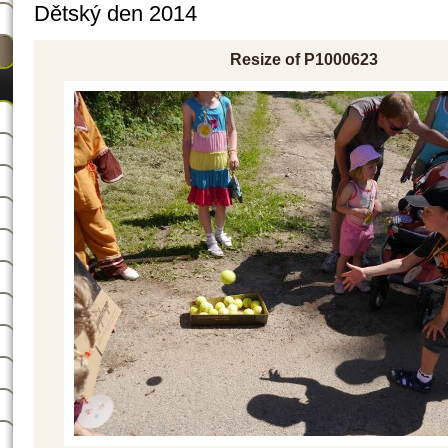
Dětský den 2014
Resize of P1000623