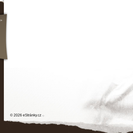
>>
© 2026 eStránky.cz