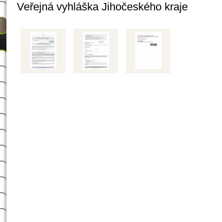
Veřejná vyhláška Jihočeského kraje