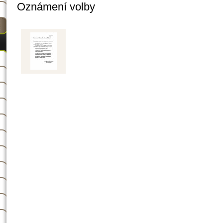
Oznámení volby