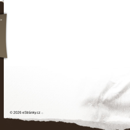
>>
© 2026 eStránky.cz