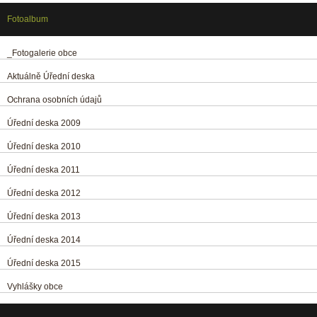
Fotoalbum
_Fotogalerie obce
Aktuálně Úřední deska
Ochrana osobních údajů
Úřední deska 2009
Úřední deska 2010
Úřední deska 2011
Úřední deska 2012
Úřední deska 2013
Úřední deska 2014
Úřední deska 2015
Vyhlášky obce