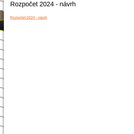
Rozpočet 2024 - návrh
Rozpočet 2024 - návrh