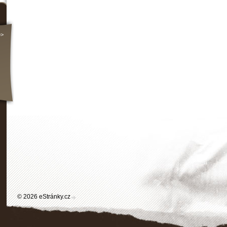
>>
© 2026 eStránky.cz