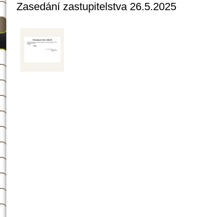
Zasedání zastupitelstva 26.5.2025