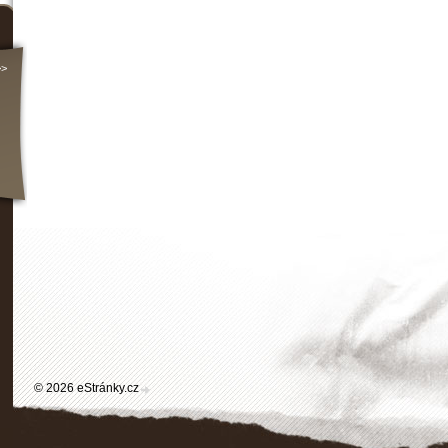
>>
© 2026 eStránky.cz