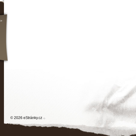
>>
© 2026 eStránky.cz