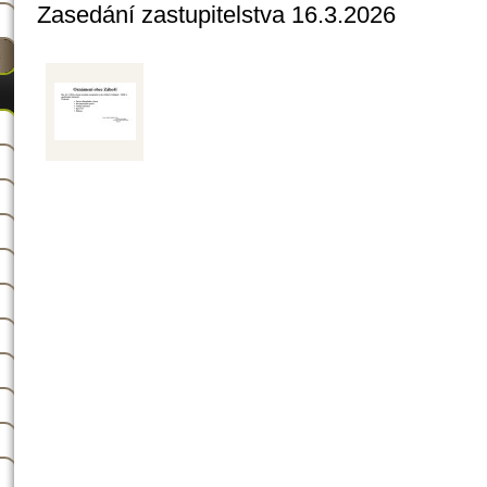
Zasedání zastupitelstva 16.3.2026