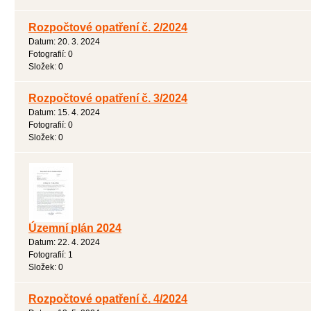
Rozpočtové opatření č. 2/2024
Datum:
20. 3. 2024
Fotografií:
0
Složek:
0
Rozpočtové opatření č. 3/2024
Datum:
15. 4. 2024
Fotografií:
0
Složek:
0
Územní plán 2024
Datum:
22. 4. 2024
Fotografií:
1
Složek:
0
Rozpočtové opatření č. 4/2024