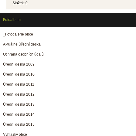
Složek:
0
Fotoalbum
_Fotogalerie obce
Aktuálně Úřední deska
Ochrana osobních údajů
Úřední deska 2009
Úřední deska 2010
Úřední deska 2011
Úřední deska 2012
Úřední deska 2013
Úřední deska 2014
Úřední deska 2015
Vyhlášky obce