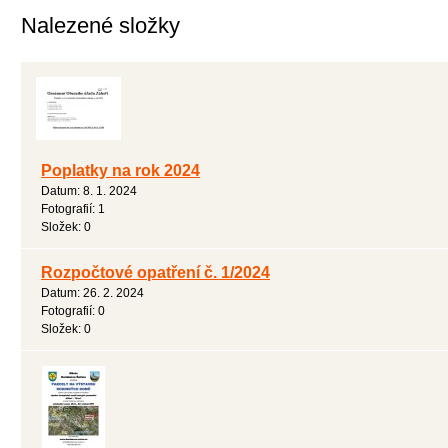
Nalezené složky
Poplatky na rok 2024
Datum:
8. 1. 2024
Fotografií:
1
Složek:
0
Rozpočtové opatření č. 1/2024
Datum:
26. 2. 2024
Fotografií:
0
Složek:
0