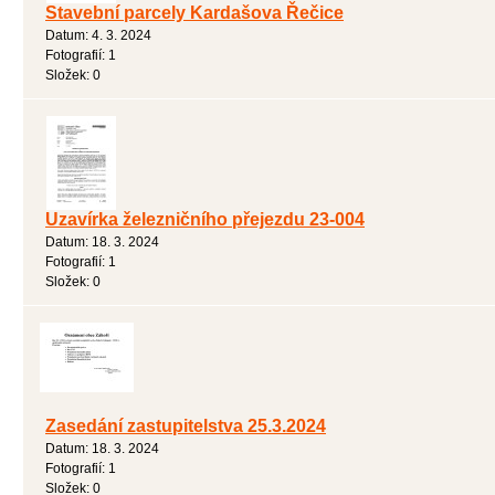
Stavební parcely Kardašova Řečice
Datum:
4. 3. 2024
Fotografií:
1
Složek:
0
Uzavírka železničního přejezdu 23-004
Datum:
18. 3. 2024
Fotografií:
1
Složek:
0
Zasedání zastupitelstva 25.3.2024
Datum:
18. 3. 2024
Fotografií:
1
Složek:
0