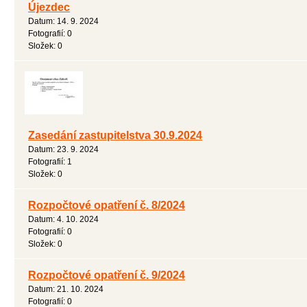
Újezdec
Datum:
14. 9. 2024
Fotografií:
0
Složek:
0
Zasedání zastupitelstva 30.9.2024
Datum:
23. 9. 2024
Fotografií:
1
Složek:
0
Rozpočtové opatření č. 8/2024
Datum:
4. 10. 2024
Fotografií:
0
Složek:
0
Rozpočtové opatření č. 9/2024
Datum:
21. 10. 2024
Fotografií:
0